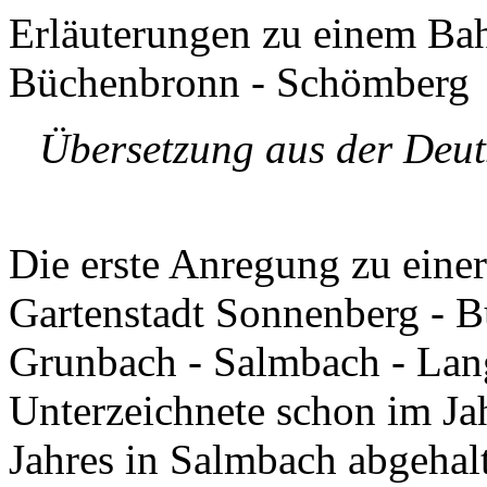
Erläuterungen zu einem Bah
Büchenbronn - Schömberg
Übersetzung aus der Deut
Die erste Anregung zu eine
Gartenstadt Sonnenberg - B
Grunbach - Salmbach - Lan
Unterzeichnete schon im Jah
Jahres in Salmbach abgeha