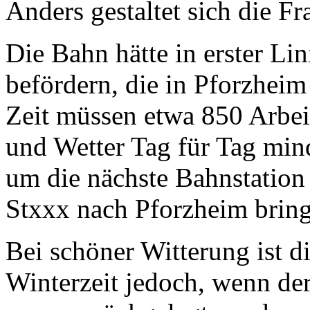
Anders gestaltet sich die F
Die Bahn hätte in erster Lin
befördern, die in Pforzheim
Zeit müssen etwa 850 Arbei
und Wetter Tag für Tag min
um die nächste Bahnstation 
Stxxx nach Pforzheim bring
Bei schöner Witterung ist d
Winterzeit jedoch, wenn der