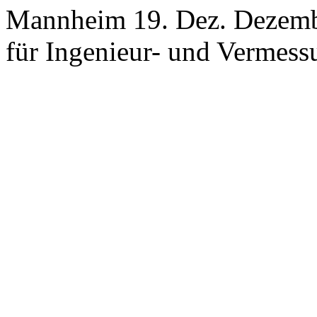
Mannheim 19. Dez. Dezembe
für Ingenieur- und Vermes