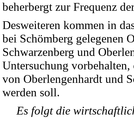
beherbergt zur Frequenz der
Desweiteren kommen in das 
bei Schömberg gelegenen O
Schwarzenberg und Oberleng
Untersuchung vorbehalten, 
von Oberlengenhardt und S
werden soll.
Es folgt die wirtschaftl