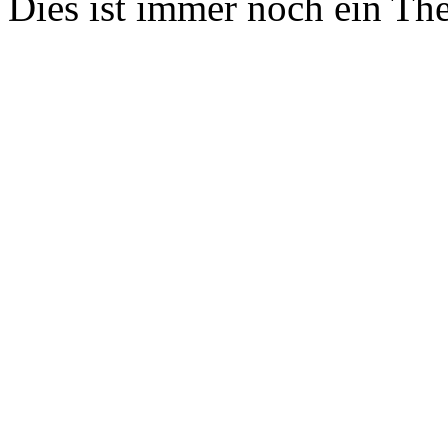
Dies ist immer noch ein Th