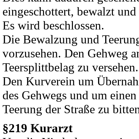
eingeschottert, bewalzt und
Es wird beschlossen.
Die Bewalzung und Teerung 
vorzusehen. Den Gehweg an 
Teersplittbelag zu versehen.
Den Kurverein um Übernahm
des Gehwegs und um einen 
Teerung der Straße zu bitten
§219 Kurarzt