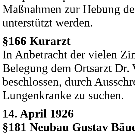
Maßnahmen zur Hebung des 
unterstützt werden.
§166 Kurarzt
In Anbetracht der vielen Zi
Belegung dem Ortsarzt Dr. 
beschlossen, durch Ausschr
Lungenkranke zu suchen.
14. April 1926
§181 Neubau Gustav Bäue