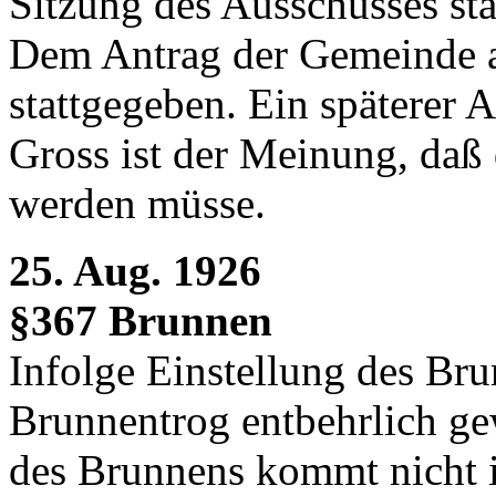
Sitzung des Ausschusses sta
Dem Antrag der Gemeinde a
stattgegeben. Ein späterer 
Gross ist der Meinung, daß
werden müsse.
25. Aug. 1926
§367 Brunnen
Infolge Einstellung des Bru
Brunnentrog entbehrlich ge
des Brunnens kommt nicht i