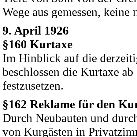
Wege aus gemessen, keine n
9. April 1926
§160 Kurtaxe
Im Hinblick auf die derzeit
beschlossen die Kurtaxe ab 
festzusetzen.
§162 Reklame für den Kur
Durch Neubauten und durch
von Kurgästen in Privatzim