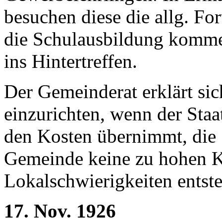
besuchen diese die allg. Fo
die Schulausbildung kommen
ins Hintertreffen.
Der Gemeinderat erklärt sic
einzurichten, wenn der Staa
den Kosten übernimmt, die 
Gemeinde keine zu hohen K
Lokalschwierigkeiten entst
17. Nov. 1926