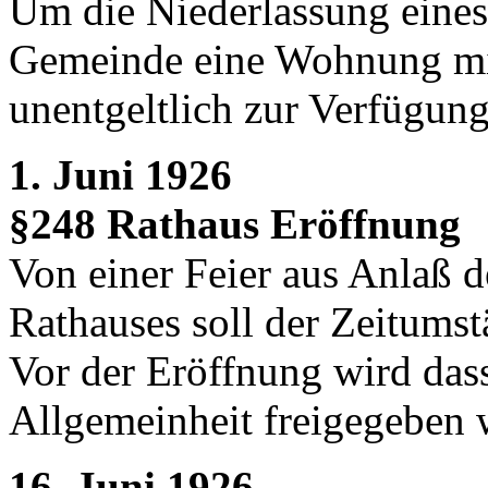
Um die Niederlassung eines A
Gemeinde eine Wohnung mi
unentgeltlich zur Verfügung
1. Juni 1926
§248 Rathaus Eröffnung
Von einer Feier aus Anlaß 
Rathauses soll der Zeitums
Vor der Eröffnung wird das
Allgemeinheit freigegeben 
16. Juni 1926