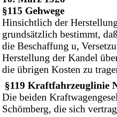
§115 Gehwege
Hinsichtlich der Herstellu
grundsätzlich bestimmt, da
die Beschaffung u, Versetzu
Herstellung der Kandel üb
die übrigen Kosten zu trage
§119 Kraftfahrzeuglinie
Die beiden Kraftwagengese
Schömberg, die sich vertrag