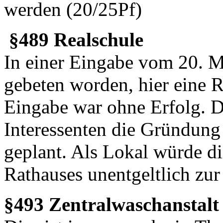
werden (20/25Pf)
§489 Realschule
In einer Eingabe vom 20. M
gebeten worden, hier eine R
Eingabe war ohne Erfolg. De
Interessenten die Gründung 
geplant. Als Lokal würde d
Rathauses unentgeltlich zur
§493 Zentralwaschanstalt