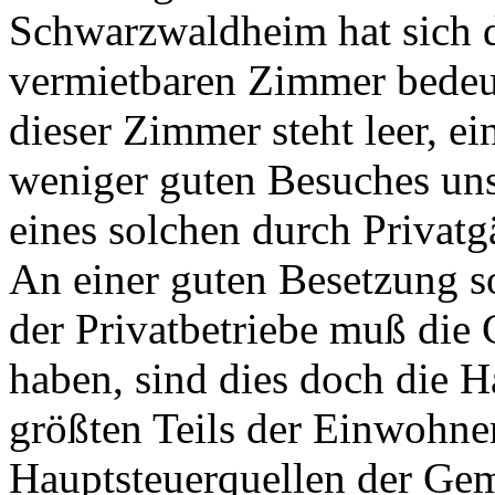
Schwarzwaldheim hat sich d
vermietbaren Zimmer bedeut
dieser Zimmer steht leer, ei
weniger guten Besuches unse
eines solchen durch Privatg
An einer guten Besetzung s
der Privatbetriebe muß die 
haben, sind dies doch die 
größten Teils der Einwohne
Hauptsteuerquellen der Ge