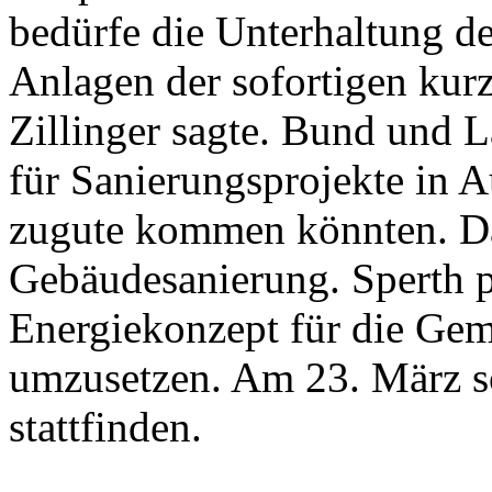
bedürfe die Unterhaltung d
Anlagen der sofortigen kur
Zillinger sagte. Bund und 
für Sanierungsprojekte in 
zugute kommen könnten. Das
Gebäudesanierung. Sperth p
Energiekonzept für die Gem
umzusetzen. Am 23. März so
stattfinden.