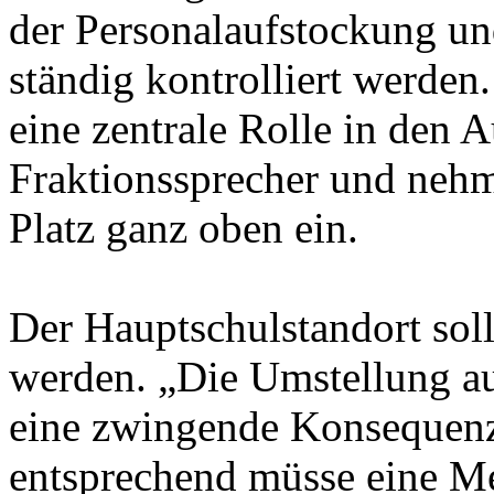
der Personalaufstockung un
ständig kontrolliert werden
eine zentrale Rolle in den 
Fraktionssprecher und nehme
Platz ganz oben ein.
Der Hauptschulstandort sol
werden. „Die Umstellung au
eine zwingende Konsequenz
entsprechend müsse eine M