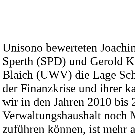
Unisono bewerteten Joachi
Sperth (SPD) und Gerold Kr
Blaich (UWV) die Lage Sc
der Finanzkrise und ihrer 
wir in den Jahren 2010 bis 
Verwaltungshaushalt noch 
zuführen können, ist mehr al