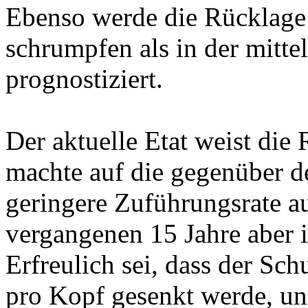
Ebenso werde die Rücklage 
schrumpfen als in der mitte
prognostiziert.
Der aktuelle Etat weist die
machte auf die gegenüber d
geringere Zuführungsrate a
vergangenen 15 Jahre aber i
Erfreulich sei, dass der Sc
pro Kopf gesenkt werde, un