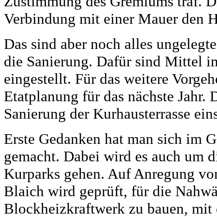
Zustimmung des Gremiums traf. Di
Verbindung mit einer Mauer den H
Das sind aber noch alles ungelegte
die Sanierung. Dafür sind Mittel 
eingestellt. Für das weitere Vorge
Etatplanung für das nächste Jahr.
Sanierung der Kurhausterrasse eins
Erste Gedanken hat man sich im 
gemacht. Dabei wird es auch um d
Kurparks gehen. Auf Anregung v
Blaich wird geprüft, für die Nahw
Blockheizkraftwerk zu bauen, mit