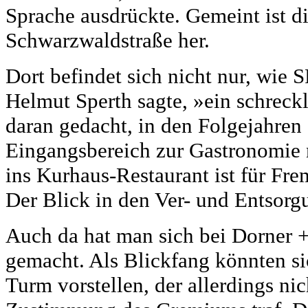
Sprache ausdrückte. Gemeint ist d
Schwarzwaldstraße her.
Dort befindet sich nicht nur, wie 
Helmut Sperth sagte, »ein schreckl
daran gedacht, in den Folgejahren
Eingangsbereich zur Gastronomie 
ins Kurhaus-Restaurant ist für Fre
Der Blick in den Ver- und Entsorgu
Auch da hat man sich bei Dorner 
gemacht. Als Blickfang könnten si
Turm vorstellen, der allerdings nic