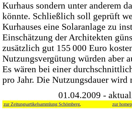
Kurhaus sondern unter anderem da
könnte. Schließlich soll geprüft 
Kurhauses eine Solaranlage zu inst
Einschätzung der Architekten gün
zusätzlich gut 155 000 Euro kosten
Nutzungsvergütung würden aber au
Es wären bei einer durchschnittli
pro Jahr. Die Nutzungsdauer wird 
01.04.2009 - aktual
zur Zeitungsartikelsammlung Schömberg
,
zur homep