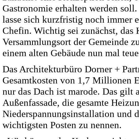
Gastronomie erhalten werden soll.
lasse sich kurzfristig noch immer e
Chefin. Wichtig sei zunächst, das 
Versammlungsort der Gemeinde zu 
einem alten Gebäude nun mal teue
Das Architekturbüro Dorner + Partn
Gesamtkosten von 1,7 Millionen E
nur das Dach ist marode. Das gilt a
Außenfassade, die gesamte Heizun
Niederspannungsinstallation und d
wichtigsten Posten zu nennen.