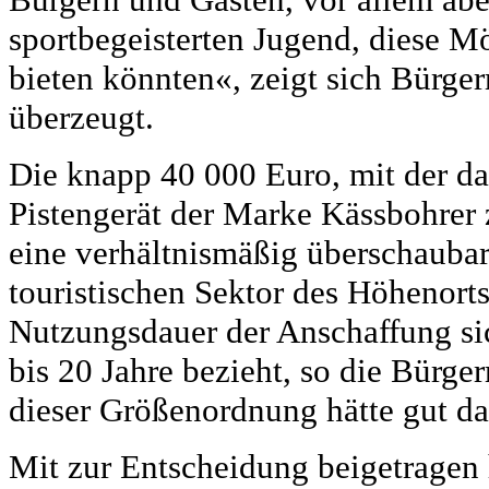
sportbegeisterten Jugend, diese M
bieten könnten«, zeigt sich Bürger
überzeugt.
Die knapp 40 000 Euro, mit der das
Pistengerät der Marke Kässbohrer 
eine verhältnismäßig überschaubar
touristischen Sektor des Höhenort
Nutzungsdauer der Anschaffung si
bis 20 Jahre bezieht, so die Bürge
dieser Größenordnung hätte gut da
Mit zur Entscheidung beigetragen 