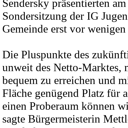
Sendersky präsentierten am
Sondersitzung der IG Jugen
Gemeinde erst vor wenigen 
Die Pluspunkte des zukünfti
unweit des Netto-Marktes,
bequem zu erreichen und m
Fläche genügend Platz für al
einen Proberaum können wir
sagte Bürgermeisterin Mettl