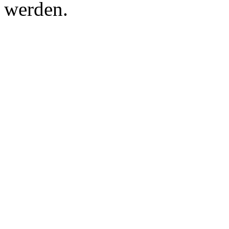
werden.