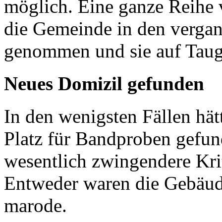
möglich. Eine ganze Reihe
die Gemeinde in den verga
genommen und sie auf Taugl
Neues Domizil gefunden
In den wenigsten Fällen hät
Platz für Bandproben gefun
wesentlich zwingendere Krit
Entweder waren die Gebäude
marode.