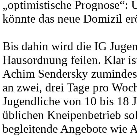
„optimistische Prognose“:
könnte das neue Domizil er
Bis dahin wird die IG Jugen
Hausordnung feilen. Klar ist
Achim Sendersky zumindest 
an zwei, drei Tage pro Woc
Jugendliche von 10 bis 18 
üblichen Kneipenbetrieb so
begleitende Angebote wie 