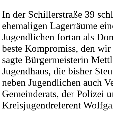
In der Schillerstraße 39 sch
ehemaligen Lagerräume eine
Jugendlichen fortan als Dom
beste Kompromiss, den wir
sagte Bürgermeisterin Mettl
Jugendhaus, die bisher Ste
neben Jugendlichen auch Ver
Gemeinderats, der Polizei 
Kreisjugendreferent Wolfga