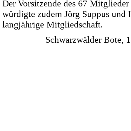
Der Vorsitzende des 67 Mitglieder
würdigte zudem Jörg Suppus und H
langjährige Mitgliedschaft.
Schwarzwälder Bote, 19