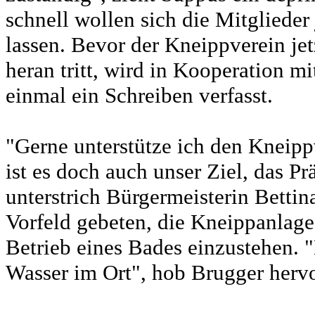
schnell wollen sich die Mitglieder
lassen. Bevor der Kneippverein je
heran tritt, wird in Kooperation 
einmal ein Schreiben verfasst.
"Gerne unterstütze ich den Kneip
ist es doch auch unser Ziel, das Pr
unterstrich Bürgermeisterin Bettin
Vorfeld gebeten, die Kneippanlage
Betrieb eines Bades einzustehen. 
Wasser im Ort", hob Brugger hervo